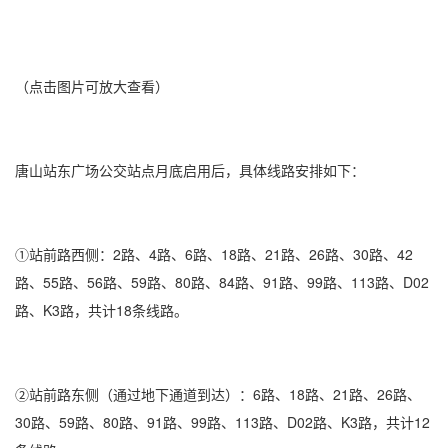
（点击图片可放大查看）
唐山站东广场公交站点月底启用后，具体线路安排如下：
①站前路西侧：2路、4路、6路、18路、21路、26路、30路、42
路、55路、56路、59路、80路、84路、91路、99路、113路、D02
路、K3路，共计18条线路。
②站前路东侧（通过地下通道到达）：6路、18路、21路、26路、
30路、59路、80路、91路、99路、113路、D02路、K3路，共计12